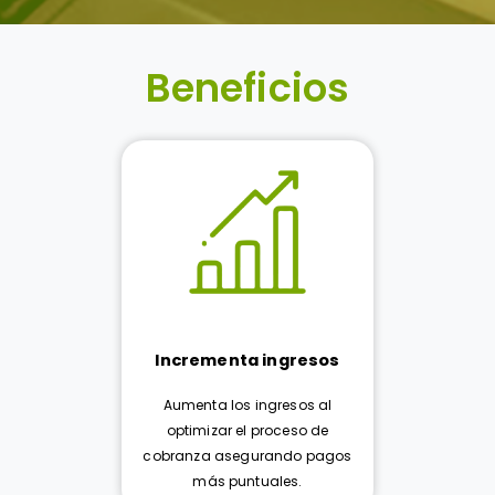
Beneficios
Incrementa ingresos
Aumenta los ingresos al
optimizar el proceso de
cobranza asegurando pagos
más puntuales.