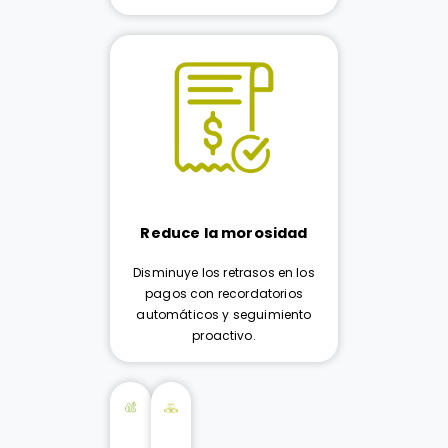
Reduce la morosidad
Disminuye los retrasos en los
pagos con recordatorios
automáticos y seguimiento
proactivo.