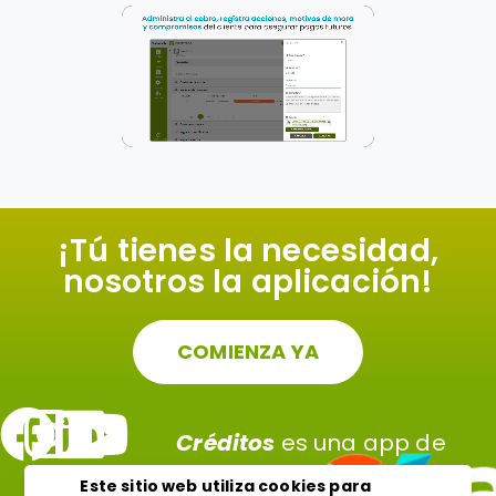
¡Tú tienes la necesidad,
nosotros la aplicación!
COMIENZA YA
Créditos
es una app de
Este sitio web utiliza cookies para