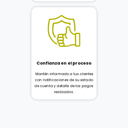
Confianza en el proceso
Mantén informado a tus clientes
con notificaciones de su estado
de cuenta y detalle de los pagos
realizados.