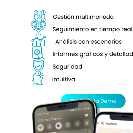
Obtener la Demo