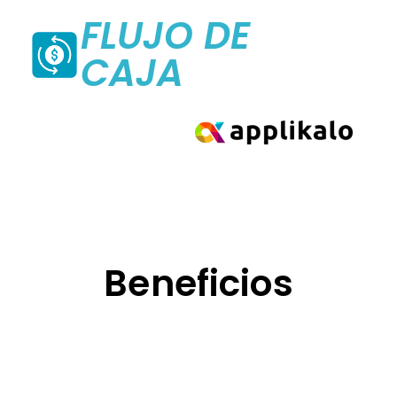
FLUJO DE
CAJA
Beneficios