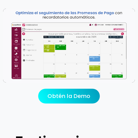
Obtén la Demo