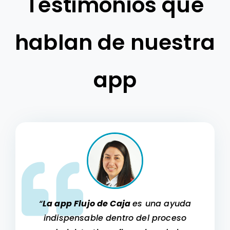
Testimonios que
hablan de nuestra
app
“
La app Flujo de Caja
es una ayuda
indispensable
dentro del proceso