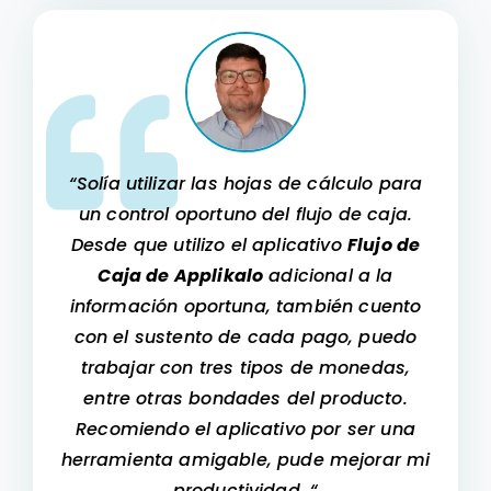
“Solía utilizar las hojas de cálculo para
un control oportuno del flujo de caja.
Desde que utilizo el aplicativo
Flujo de
Caja de Applikalo
adicional a la
información
oportuna, también cuento
con el sustento de cada pago, puedo
trabajar con tres tipos de monedas,
entre otras bondades del producto.
Recomiendo el aplicativo
por ser una
herramienta amigable, pude
mejorar mi
productividad
. “