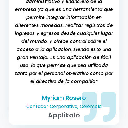
administrativo y financiero de la
empresa ya que es una herramienta que
permite integrar información en
diferentes monedas, realizar registros de
ingresos y egresos desde cualquier lugar
del mundo, y ofrece control sobre el
acceso a la aplicación, siendo esto una
gran ventaja. Es una aplicación de fácil
uso, lo que permite que sea utilizada
tanto por el personal operativo como por
el directivo de la compañía”
Myriam Rosero
Contador Corporativa, Colombia
Applikalo