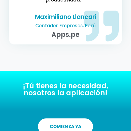
Maximiliano Llancari
Contador Empresas, Perú
Apps.pe
¡Tú tienes la necesidad,
nosotros la aplicación!
COMIENZA YA