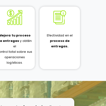
Mejora tu proceso
Efectividad en el
e entregas
y obtén
proceso de
el
entregas.
ontrol total sobre sus
operaciones
logísticas.