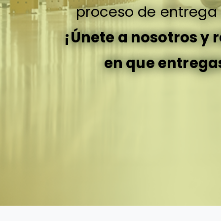
proceso de entrega a
¡Únete a nosotros y 
en que entrega