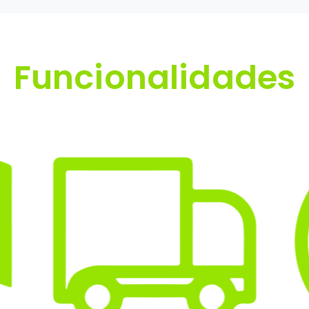
Funcionalidades