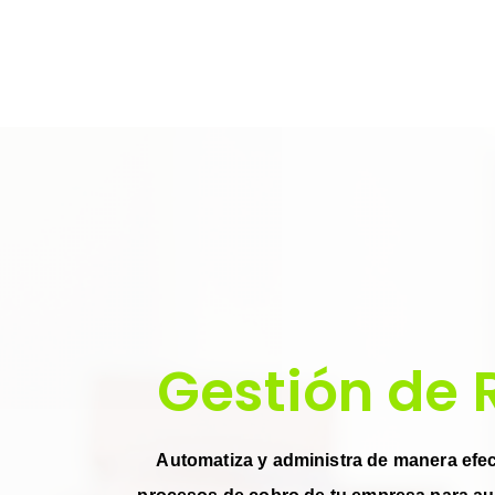
Gestión de 
Automatiza y administra de manera efect