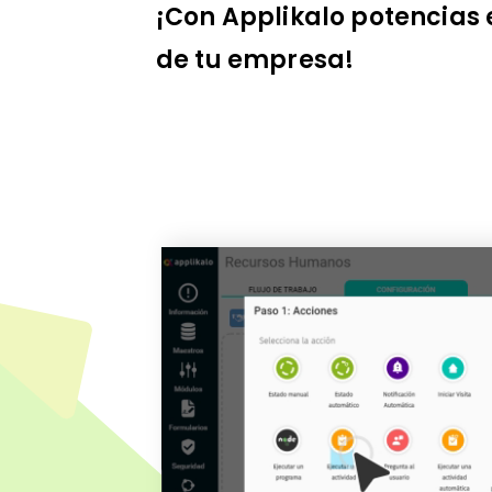
¡Con Applikalo potencias 
de tu empresa!