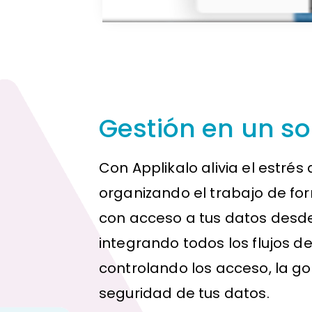
Gestión en un so
Con Applikalo alivia el estrés
organizando el trabajo de form
con acceso a tus datos desde
integrando todos los flujos de
controlando los acceso, la g
seguridad de tus datos.