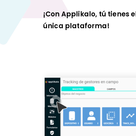
¡Con Applikalo, tú tienes e
única plataforma!