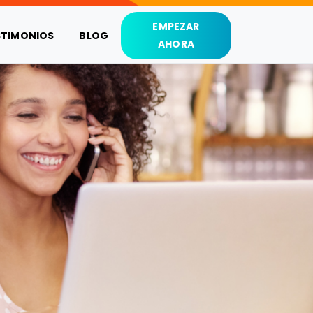
EMPEZAR
STIMONIOS
BLOG
AHORA