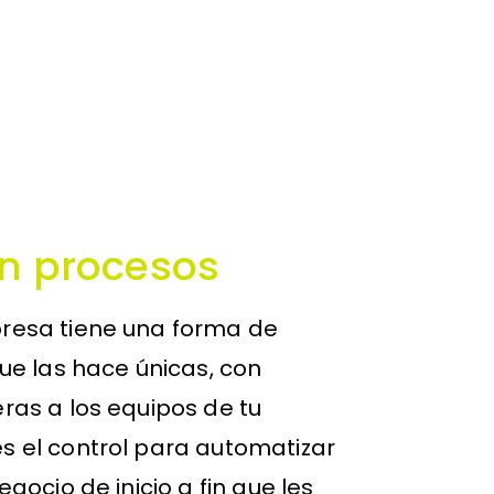
n procesos
esa tiene una forma de
ue las hace únicas, con
as a los equipos de tu
 el control para automatizar
gocio de inicio a fin que les