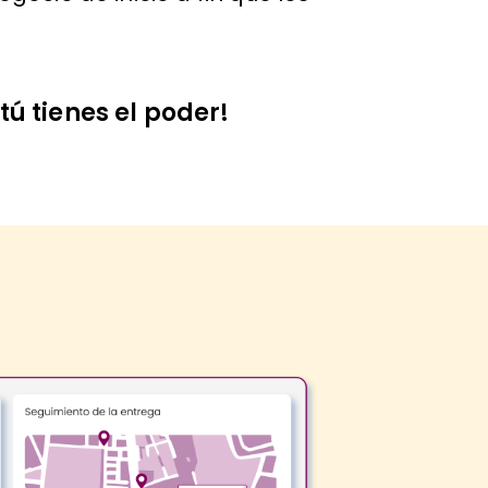
tú tienes el poder!