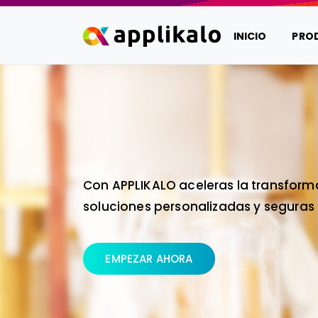
INICIO
PRO
Con APPLIKALO aceleras la transform
soluciones personalizadas y seguras 
EMPEZAR AHORA