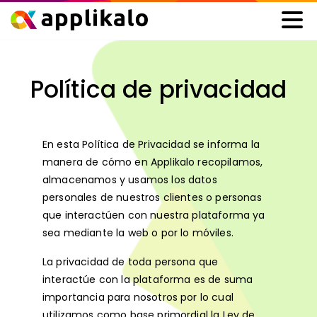
Política de privacidad
En esta Política de Privacidad se informa la
manera de cómo en Applikalo recopilamos,
almacenamos y usamos los datos
personales de nuestros clientes o personas
que interactúen con nuestra plataforma ya
sea mediante la web o por lo móviles.
La privacidad de toda persona que
interactúe con la plataforma es de suma
importancia para nosotros por lo cual
utilizamos como base primordial la Ley de