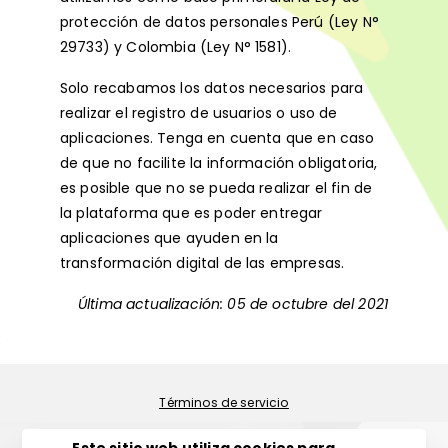
protección de datos personales Perú (Ley N°
29733) y Colombia (Ley N° 1581).
Solo recabamos los datos necesarios para
realizar el registro de usuarios o uso de
aplicaciones. Tenga en cuenta que en caso
de que no facilite la información obligatoria,
es posible que no se pueda realizar el fin de
la plataforma que es poder entregar
aplicaciones que ayuden en la
transformación digital de las empresas.
Última actualización: 05 de octubre del 2021
Política de privacidad
Términos de servicio