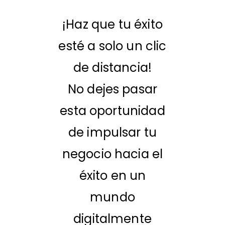
¡Haz que tu éxito
esté a solo un clic
de distancia!
No dejes pasar
esta oportunidad
de impulsar tu
negocio hacia el
éxito en un
mundo
digitalmente