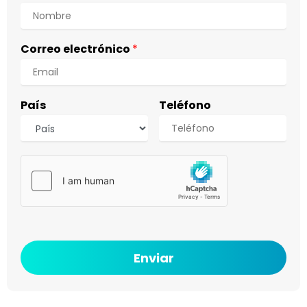
Correo electrónico
*
País
Teléfono
Enviar