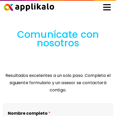
Comunícate con
nosotros
Resultados excelentes a un solo paso. Completa el
siguiente formulario y un asesor se contactará
contigo.
Nombre completo
*