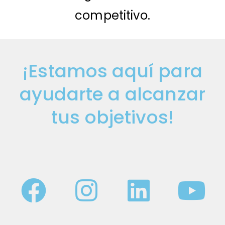
competitivo.
¡Estamos aquí para
ayudarte a alcanzar
tus objetivos!