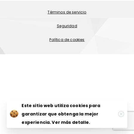
Términos de servicio
Seguridad
Política de cookies
Este sitio web utiliza cookies para
garantizar que obtenga la mejor
¡Contáctanos ahora!
experiencia.
Ver más detalle.