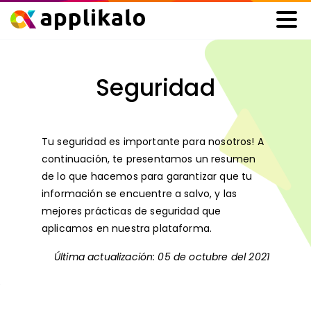
Seguridad
Tu seguridad es importante para nosotros! A
continuación, te presentamos un resumen
de lo que hacemos para garantizar que tu
información se encuentre a salvo, y las
mejores prácticas de seguridad que
aplicamos en nuestra plataforma.
Última actualización: 05 de octubre del 2021
Política de privacidad