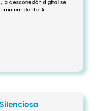
 la desconexión digital se
 tema candente. A
Silenciosa