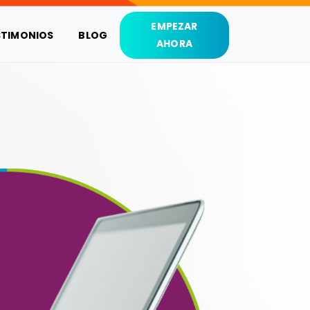
EMPEZAR
STIMONIOS
BLOG
AHORA