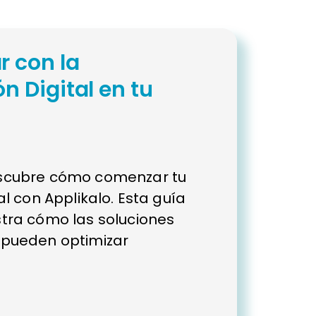
 con la
n Digital en tu
scubre cómo comenzar tu
l con Applikalo. Esta guía
tra cómo las soluciones
pueden optimizar