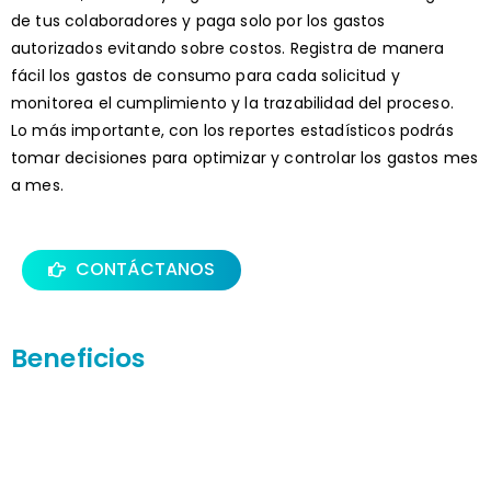
de tus colaboradores y paga solo por los gastos
autorizados evitando sobre costos. Registra de manera
fácil los gastos de consumo para cada solicitud y
monitorea el cumplimiento y la trazabilidad del proceso.
Lo más importante, con los reportes estadísticos podrás
tomar decisiones para optimizar y controlar los gastos mes
a mes.
CONTÁCTANOS
Beneficios