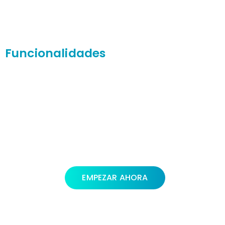
Funcionalidades
EMPEZAR AHORA