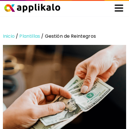
Inicio
/
Plantillas
/ Gestión de Reintegros