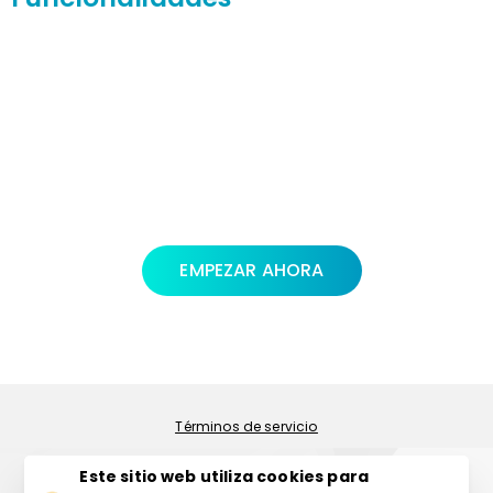
EMPEZAR AHORA
Política de privacidad
Términos de servicio
Este sitio web utiliza cookies para
Seguridad