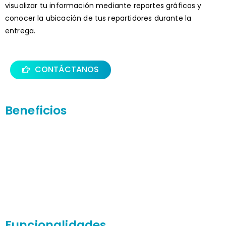
visualizar tu información mediante reportes gráficos y
conocer la ubicación de tus repartidores durante la
entrega.
CONTÁCTANOS
Beneficios
Funcionalidades