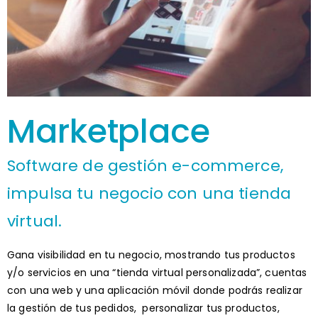
Marketplace
Software de gestión e-commerce,
impulsa tu negocio con una tienda
virtual.
Gana visibilidad en tu negocio, mostrando tus productos
y/o servicios en una “tienda virtual personalizada”, cuentas
con una web y una aplicación móvil donde podrás realizar
la gestión de tus pedidos, personalizar tus productos,