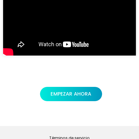
EMPEZAR AHORA
Política de privacidad
Términos de servicio