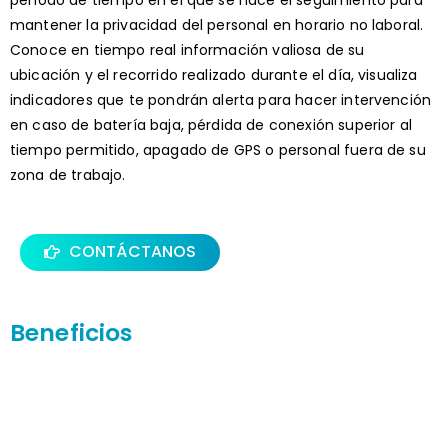
período de tiempo en el que se hace el seguimiento para
mantener la privacidad del personal en horario no laboral.
Conoce en tiempo real información valiosa de su
ubicación y el recorrido realizado durante el día, visualiza
indicadores que te pondrán alerta para hacer intervención
en caso de batería baja, pérdida de conexión superior al
tiempo permitido, apagado de GPS o personal fuera de su
zona de trabajo.
CONTÁCTANOS
Beneficios