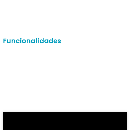
Funcionalidades