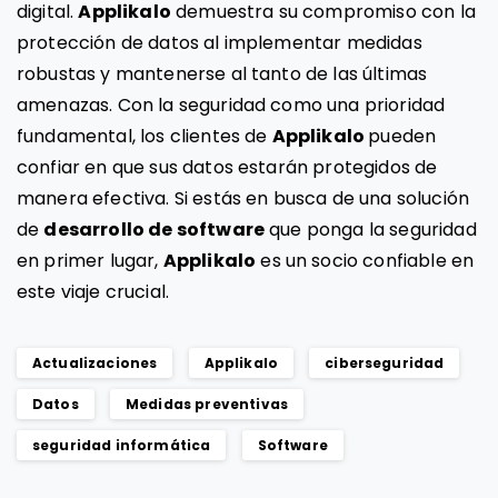
digital.
Applikalo
demuestra su compromiso con la
protección de datos al implementar medidas
robustas y mantenerse al tanto de las últimas
amenazas. Con la seguridad como una prioridad
fundamental, los clientes de
Applikalo
pueden
confiar en que sus datos estarán protegidos de
manera efectiva. Si estás en busca de una solución
de
desarrollo de software
que ponga la seguridad
en primer lugar,
Applikalo
es un socio confiable en
este viaje crucial.
Actualizaciones
Applikalo
ciberseguridad
Datos
Medidas preventivas
seguridad informática
Software