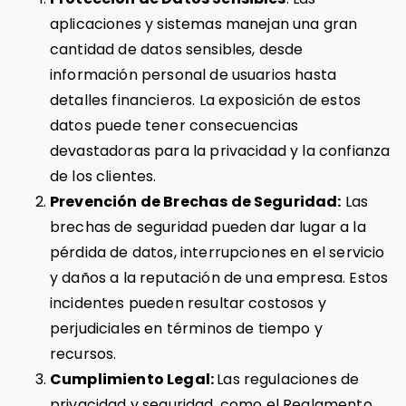
aplicaciones y sistemas manejan una gran
cantidad de datos sensibles, desde
información personal de usuarios hasta
detalles financieros. La exposición de estos
datos puede tener consecuencias
devastadoras para la privacidad y la confianza
de los clientes.
Prevención de Brechas de Seguridad:
Las
brechas de seguridad pueden dar lugar a la
pérdida de datos, interrupciones en el servicio
y daños a la reputación de una empresa. Estos
incidentes pueden resultar costosos y
perjudiciales en términos de tiempo y
recursos.
Cumplimiento Legal:
Las regulaciones de
privacidad y seguridad, como el Reglamento