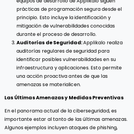
equipos de desarrollo de Applikalo siguen
prácticas de programación segura desde el
principio. Esto incluye la identificación y
mitigación de vulnerabilidades conocidas
durante el proceso de desarrollo.
Auditorías de Seguridad:
Applikalo realiza
auditorías regulares de seguridad para
identificar posibles vulnerabilidades en su
infraestructura y aplicaciones. Esto permite
una acción proactiva antes de que las
amenazas se materialicen.
Las Últimas Amenazas y Medidas Preventivas
En el panorama actual de la ciberseguridad, es
importante estar al tanto de las últimas amenazas.
Algunos ejemplos incluyen ataques de phishing,