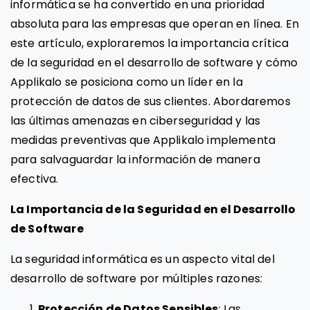
informática se ha convertido en una prioridad
absoluta para las empresas que operan en línea. En
este artículo, exploraremos la importancia crítica
de la seguridad en el desarrollo de software y cómo
Applikalo se posiciona como un líder en la
protección de datos de sus clientes. Abordaremos
las últimas amenazas en ciberseguridad y las
medidas preventivas que Applikalo implementa
para salvaguardar la información de manera
efectiva.
La Importancia de la Seguridad en el Desarrollo
de Software
La seguridad informática es un aspecto vital del
desarrollo de software por múltiples razones:
Protección de Datos Sensibles
: Las