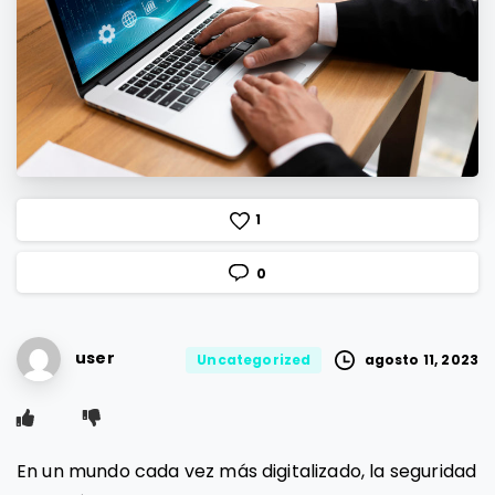
1
0
user
agosto 11, 2023
Uncategorized
En un mundo cada vez más digitalizado, la seguridad