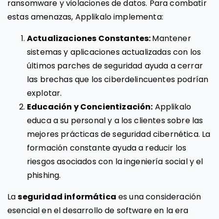
ransomware y violaciones de datos. Para combatir
estas amenazas, Applikalo implementa:
Actualizaciones Constantes:
Mantener
sistemas y aplicaciones actualizadas con los
últimos parches de seguridad ayuda a cerrar
las brechas que los ciberdelincuentes podrían
explotar.
Educación y Concientización:
Applikalo
educa a su personal y a los clientes sobre las
mejores prácticas de seguridad cibernética. La
formación constante ayuda a reducir los
riesgos asociados con la ingeniería social y el
phishing.
La
seguridad informática
es una consideración
esencial en el desarrollo de software en la era