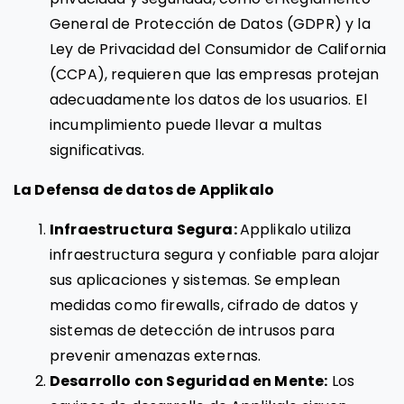
General de Protección de Datos (GDPR) y la
Ley de Privacidad del Consumidor de California
(CCPA), requieren que las empresas protejan
adecuadamente los datos de los usuarios. El
incumplimiento puede llevar a multas
significativas.
La Defensa de datos de Applikalo
Infraestructura Segura:
Applikalo utiliza
infraestructura segura y confiable para alojar
sus aplicaciones y sistemas. Se emplean
medidas como firewalls, cifrado de datos y
sistemas de detección de intrusos para
prevenir amenazas externas.
Desarrollo con Seguridad en Mente:
Los