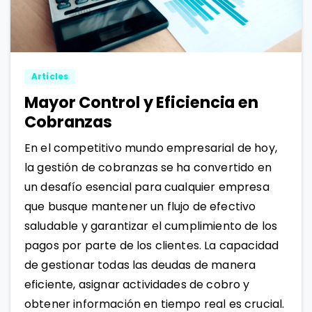
2
0
Articles
Mayor Control y Eficiencia en
Cobranzas
En el competitivo mundo empresarial de hoy,
la gestión de cobranzas se ha convertido en
un desafío esencial para cualquier empresa
que busque mantener un flujo de efectivo
saludable y garantizar el cumplimiento de los
pagos por parte de los clientes. La capacidad
de gestionar todas las deudas de manera
eficiente, asignar actividades de cobro y
obtener información en tiempo real es crucial.