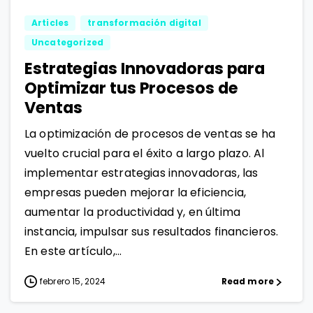
Articles
transformación digital
Uncategorized
Estrategias Innovadoras para
Optimizar tus Procesos de
Ventas
La optimización de procesos de ventas se ha
vuelto crucial para el éxito a largo plazo. Al
implementar estrategias innovadoras, las
empresas pueden mejorar la eficiencia,
aumentar la productividad y, en última
instancia, impulsar sus resultados financieros.
En este artículo,...
febrero 15, 2024
Read more