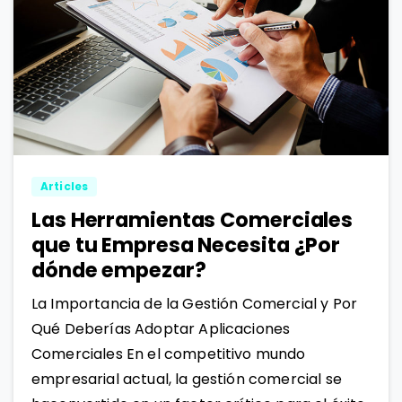
2
0
Articles
Las Herramientas Comerciales
que tu Empresa Necesita ¿Por
dónde empezar?
La Importancia de la Gestión Comercial y Por
Qué Deberías Adoptar Aplicaciones
Comerciales En el competitivo mundo
empresarial actual, la gestión comercial se