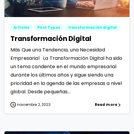
1
1
Articles
Post Types
transformación digital
Transformación Digital
Más Que una Tendencia, una Necesidad
Empresarial La Transformación Digital ha sido
un tema candente en el mundo empresarial
durante los últimos años y sigue siendo una
prioridad en la agenda de las empresas a nivel
global. Desde pequeñas...
noviembre 2, 2023
Read more