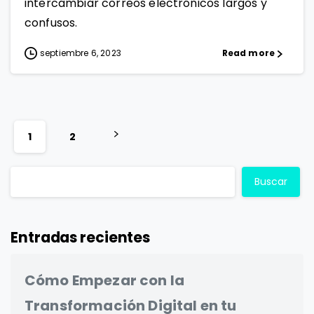
intercambiar correos electrónicos largos y
confusos.
septiembre 6, 2023
Read more
1
2
Buscar
Entradas recientes
Cómo Empezar con la
Transformación Digital en tu