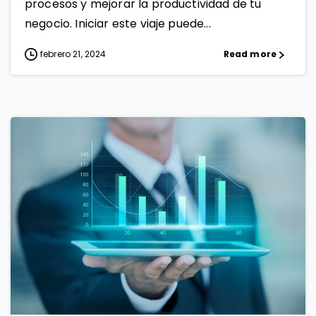
procesos y mejorar la productividad de tu
negocio. Iniciar este viaje puede...
febrero 21, 2024
Read more
0
0