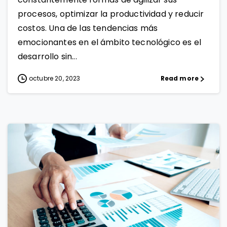
procesos, optimizar la productividad y reducir
costos. Una de las tendencias más
emocionantes en el ámbito tecnológico es el
desarrollo sin...
octubre 20, 2023
Read more