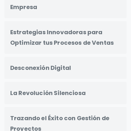
Empresa
Estrategias Innovadoras para
Optimizar tus Procesos de Ventas
Desconexión Digital
La Revolución Silenciosa
Trazando el Éxito con Gestión de
Proyectos