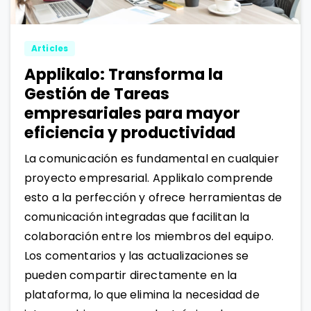
Articles
Applikalo: Transforma la
Gestión de Tareas
empresariales para mayor
eficiencia y productividad
La comunicación es fundamental en cualquier
proyecto empresarial. Applikalo comprende
esto a la perfección y ofrece herramientas de
comunicación integradas que facilitan la
colaboración entre los miembros del equipo.
Los comentarios y las actualizaciones se
pueden compartir directamente en la
plataforma, lo que elimina la necesidad de