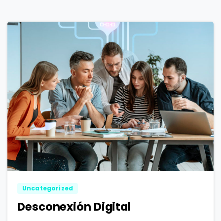
1
0
Uncategorized
Desconexión Digital