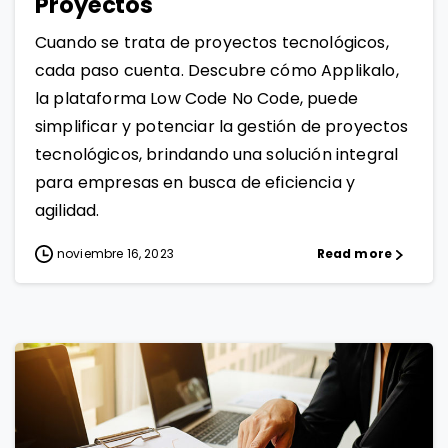
Proyectos
Cuando se trata de proyectos tecnológicos,
cada paso cuenta. Descubre cómo Applikalo,
la plataforma Low Code No Code, puede
simplificar y potenciar la gestión de proyectos
tecnológicos, brindando una solución integral
para empresas en busca de eficiencia y
agilidad.
noviembre 16, 2023
Read more