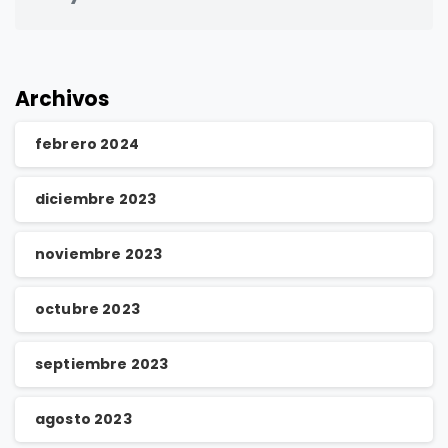
Archivos
febrero 2024
diciembre 2023
noviembre 2023
octubre 2023
septiembre 2023
agosto 2023