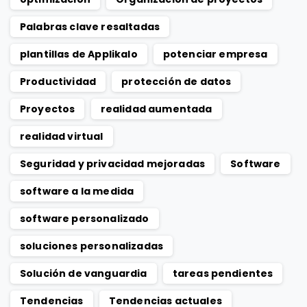
Palabras clave resaltadas
plantillas de Applikalo
potenciar empresa
Productividad
protección de datos
Proyectos
realidad aumentada
realidad virtual
Seguridad y privacidad mejoradas
Software
software a la medida
software personalizado
soluciones personalizadas
Solución de vanguardia
tareas pendientes
Tendencias
Tendencias actuales