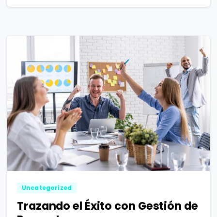
1
0
Uncategorized
Trazando el Éxito con Gestión de