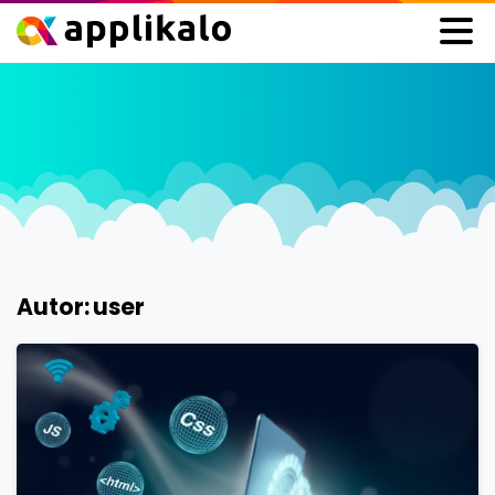
Autor:
user