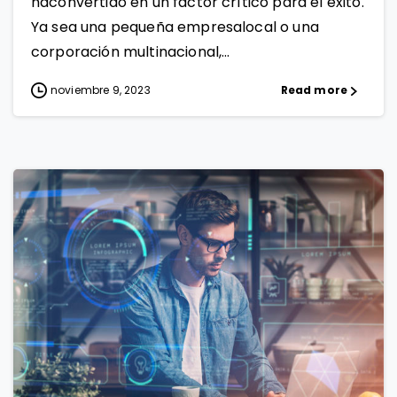
haconvertido en un factor crítico para el éxito.
Ya sea una pequeña empresalocal o una
corporación multinacional,...
noviembre 9, 2023
Read more