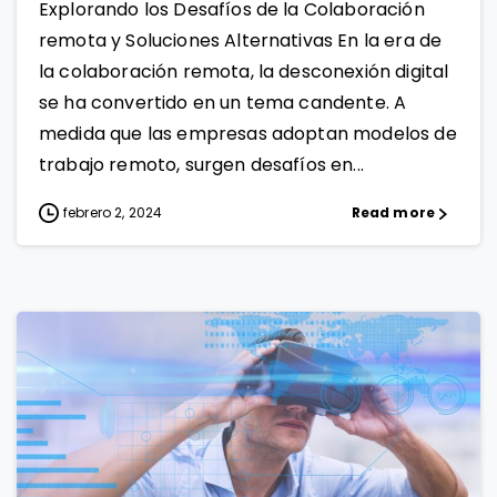
Explorando los Desafíos de la Colaboración
remota y Soluciones Alternativas En la era de
la colaboración remota, la desconexión digital
se ha convertido en un tema candente. A
medida que las empresas adoptan modelos de
trabajo remoto, surgen desafíos en...
febrero 2, 2024
Read more