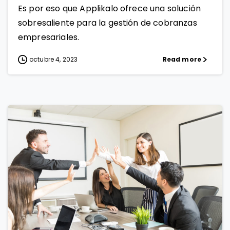
Es por eso que Applikalo ofrece una solución
sobresaliente para la gestión de cobranzas
empresariales.
octubre 4, 2023
Read more
1
0