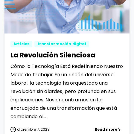
0
1
Articles
transformación digital
La Revolución Silenciosa
Cómo la Tecnología Está Redefiniendo Nuestro
Modo de Trabajar En un rincón del universo
laboral, la tecnología ha orquestado una
revolución sin alardes, pero profunda en sus
implicaciones. Nos encontramos en la
encrucijada de una transformación que está
cambiando el...
diciembre 7, 2023
Read more