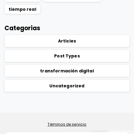
tiempo real
Categorias
Articles
Post Types
transformación digital
Uncategorized
Política de privacidad
Términos de servicio