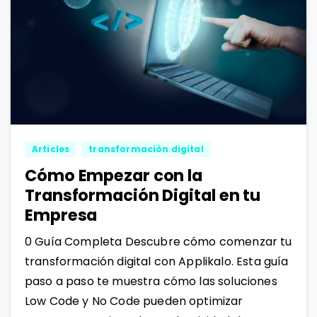
0
1
Articles
transformación digital
Cómo Empezar con la
Transformación Digital en tu
Empresa
0 Guía Completa Descubre cómo comenzar tu
transformación digital con Applikalo. Esta guía
paso a paso te muestra cómo las soluciones
Low Code y No Code pueden optimizar