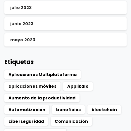
julio 2023
junio 2023
mayo 2023
Etiquetas
Aplicaciones Multiplataforma
aplicaciones móviles
Applikalo
Aumento de la productividad
Automatización
beneficios
blockchain
ciberseguridad
Comunicación