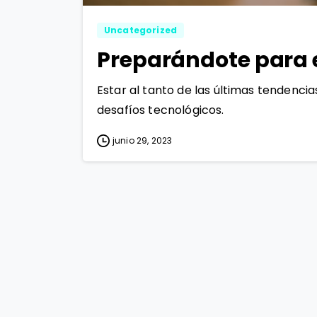
Uncategorized
Preparándote para e
Estar al tanto de las últimas tendenci
desafíos tecnológicos.
junio 29, 2023