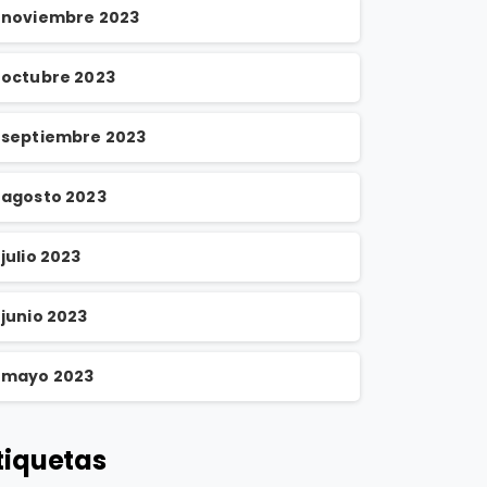
noviembre 2023
octubre 2023
septiembre 2023
agosto 2023
julio 2023
junio 2023
mayo 2023
tiquetas