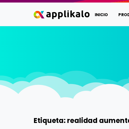
INICIO
PRO
Etiqueta:
realidad aumen