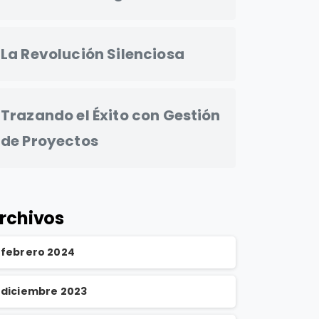
La Revolución Silenciosa
Trazando el Éxito con Gestión
de Proyectos
rchivos
febrero 2024
diciembre 2023