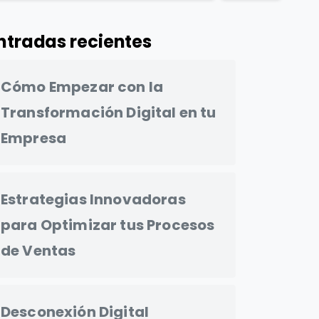
ntradas recientes
Cómo Empezar con la
Transformación Digital en tu
Empresa
Estrategias Innovadoras
para Optimizar tus Procesos
de Ventas
Desconexión Digital