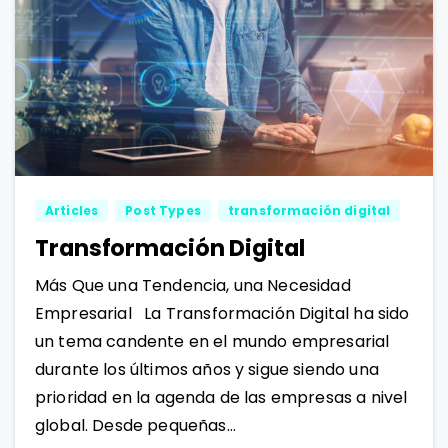
1
1
Articles
Post Types
transformación digital
Transformación Digital
Más Que una Tendencia, una Necesidad
Empresarial La Transformación Digital ha sido
un tema candente en el mundo empresarial
durante los últimos años y sigue siendo una
prioridad en la agenda de las empresas a nivel
global. Desde pequeñas...