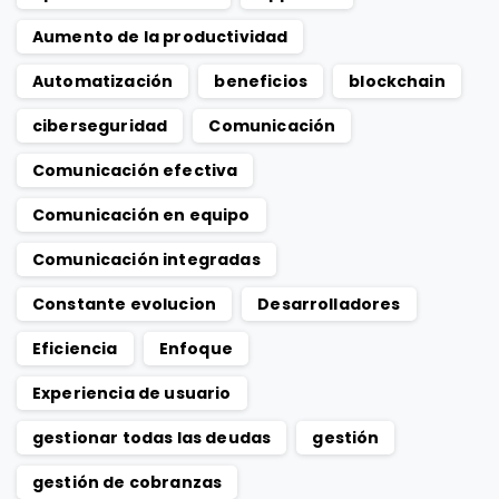
Aumento de la productividad
Automatización
beneficios
blockchain
ciberseguridad
Comunicación
Comunicación efectiva
Comunicación en equipo
Comunicación integradas
Constante evolucion
Desarrolladores
Eficiencia
Enfoque
Experiencia de usuario
gestionar todas las deudas
gestión
gestión de cobranzas