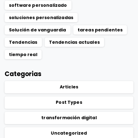
software personalizado
soluciones personalizadas
Solución de vanguardia
tareas pendientes
Tendencias
Tendencias actuales
tiempo real
Categorias
Articles
Post Types
transformación digital
Uncategorized