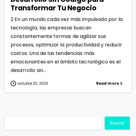
Transformar Tu Negocio
2 En un mundo cada vez más impulsado por la
tecnología, las empresas buscan
constantemente formas de agilizar sus
procesos, optimizar la productividad y reducir
costos. Una de las tendencias más
emocionantes en el ámbito tecnológico es el
desarrollo sin...
octubre 20, 2023
Read more
Buscar