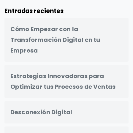
Entradas recientes
Cómo Empezar con la
Transformación Digital en tu
Empresa
Estrategias Innovadoras para
Optimizar tus Procesos de Ventas
Desconexión Digital