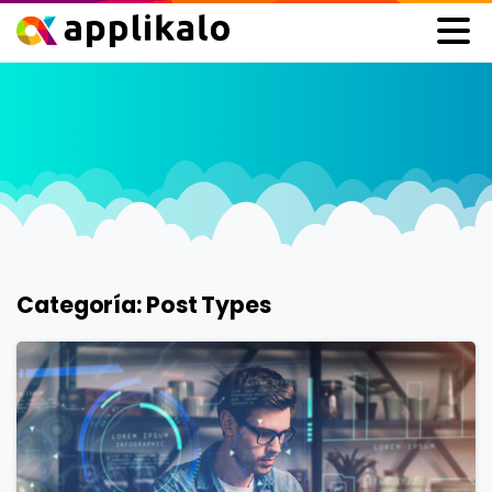
Categoría:
Post Types