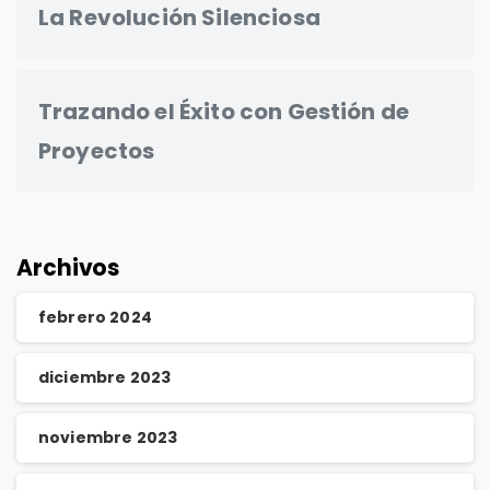
La Revolución Silenciosa
Trazando el Éxito con Gestión de
Proyectos
Archivos
febrero 2024
diciembre 2023
noviembre 2023