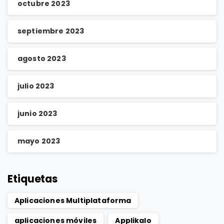
octubre 2023
septiembre 2023
agosto 2023
julio 2023
junio 2023
mayo 2023
Etiquetas
Aplicaciones Multiplataforma
aplicaciones móviles
Applikalo