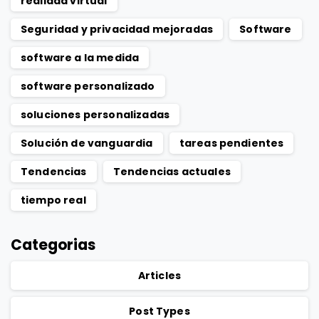
realidad virtual
Seguridad y privacidad mejoradas
Software
software a la medida
software personalizado
soluciones personalizadas
Solución de vanguardia
tareas pendientes
Tendencias
Tendencias actuales
tiempo real
Categorias
Articles
Post Types