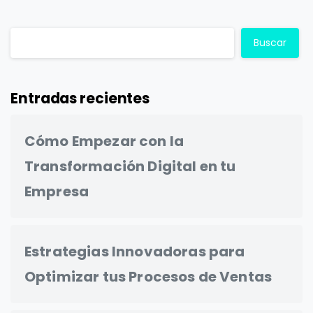
Buscar
Entradas recientes
Cómo Empezar con la
Transformación Digital en tu
Empresa
Estrategias Innovadoras para
Optimizar tus Procesos de Ventas