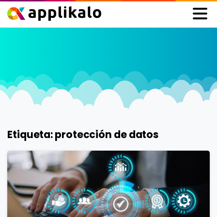
Etiqueta:
protección de datos