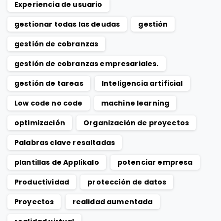
Experiencia de usuario
gestionar todas las deudas
gestión
gestión de cobranzas
gestión de cobranzas empresariales.
gestión de tareas
Inteligencia artificial
Low code no code
machine learning
optimización
Organización de proyectos
Palabras clave resaltadas
plantillas de Applikalo
potenciar empresa
Productividad
protección de datos
Proyectos
realidad aumentada