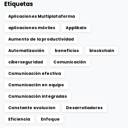
Etiquetas
Aplicaciones Multiplataforma
aplicaciones móviles
Applikalo
Aumento de la productividad
Automatización
beneficios
blockchain
ciberseguridad
Comunicación
Comunicación efectiva
Comunicación en equipo
Comunicación integradas
Constante evolucion
Desarrolladores
Eficiencia
Enfoque