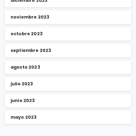
diciembre 2023
noviembre 2023
octubre 2023
septiembre 2023
agosto 2023
julio 2023
junio 2023
mayo 2023