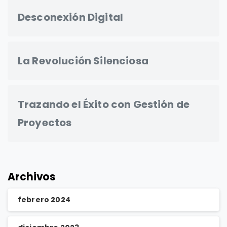
Desconexión Digital
La Revolución Silenciosa
Trazando el Éxito con Gestión de
Proyectos
Archivos
febrero 2024