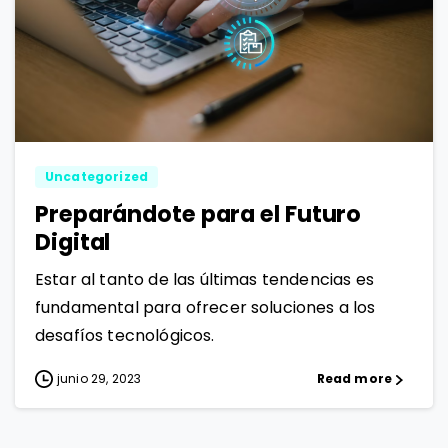
0
0
Uncategorized
Preparándote para el Futuro
Digital
Estar al tanto de las últimas tendencias es
fundamental para ofrecer soluciones a los
desafíos tecnológicos.
junio 29, 2023
Read more