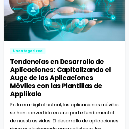
0
1
Uncategorized
Tendencias en Desarrollo de
Aplicaciones: Capitalizando el
Auge de las Aplicaciones
Móviles con las Plantillas de
Applikalo
En la era digital actual, las aplicaciones móviles
se han convertido en una parte fundamental
de nuestras vidas. El desarrollo de aplicaciones
sigue evolucionando para satisfacer las