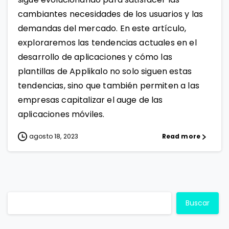
cambiantes necesidades de los usuarios y las
demandas del mercado. En este artículo,
exploraremos las tendencias actuales en el
desarrollo de aplicaciones y cómo las
plantillas de Applikalo no solo siguen estas
tendencias, sino que también permiten a las
empresas capitalizar el auge de las
aplicaciones móviles.
agosto 18, 2023
Read more
Buscar