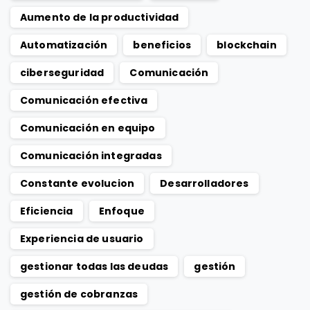
Aumento de la productividad
Automatización
beneficios
blockchain
ciberseguridad
Comunicación
Comunicación efectiva
Comunicación en equipo
Comunicación integradas
Constante evolucion
Desarrolladores
Eficiencia
Enfoque
Experiencia de usuario
gestionar todas las deudas
gestión
gestión de cobranzas