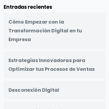
Entradas recientes
Cómo Empezar con la
Transformación Digital en tu
Empresa
Estrategias Innovadoras para
Optimizar tus Procesos de Ventas
Desconexión Digital