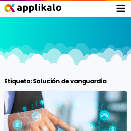
Etiqueta:
Solución de vanguardia