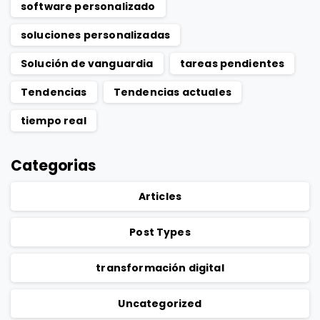
software personalizado
soluciones personalizadas
Solución de vanguardia
tareas pendientes
Tendencias
Tendencias actuales
tiempo real
Categorias
Articles
Post Types
transformación digital
Uncategorized