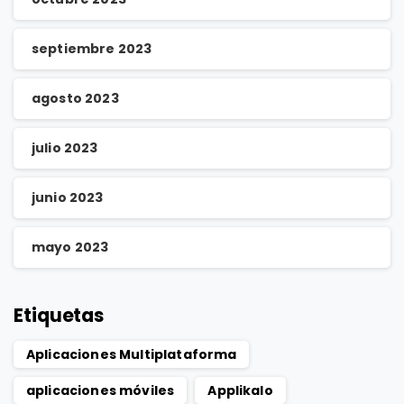
septiembre 2023
agosto 2023
julio 2023
junio 2023
mayo 2023
Etiquetas
Aplicaciones Multiplataforma
aplicaciones móviles
Applikalo