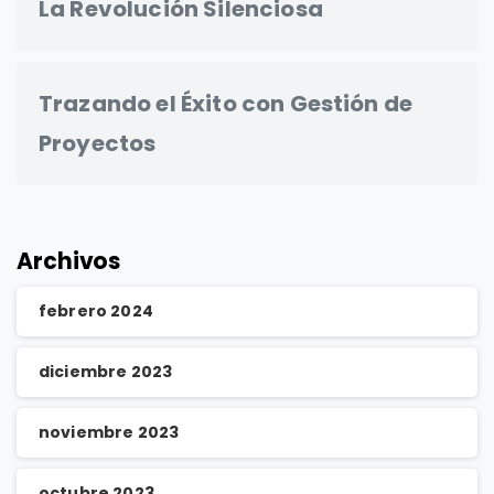
La Revolución Silenciosa
Trazando el Éxito con Gestión de
Proyectos
Archivos
febrero 2024
diciembre 2023
noviembre 2023
octubre 2023