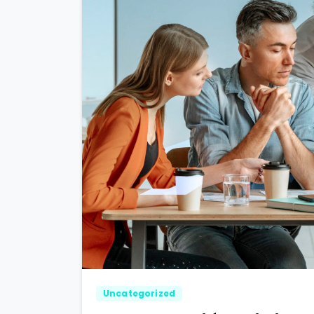
Uncategorized