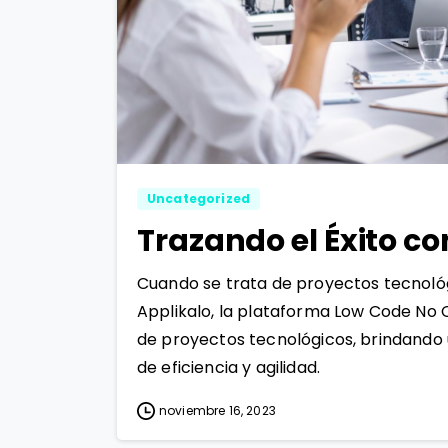
Uncategorized
Trazando el Éxito co
Cuando se trata de proyectos tecnol
Applikalo, la plataforma Low Code No C
de proyectos tecnológicos, brindando
de eficiencia y agilidad.
noviembre 16, 2023