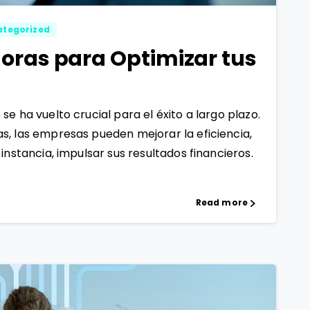
ategorized
oras para Optimizar tus
e ha vuelto crucial para el éxito a largo plazo.
s, las empresas pueden mejorar la eficiencia,
instancia, impulsar sus resultados financieros.
Read more