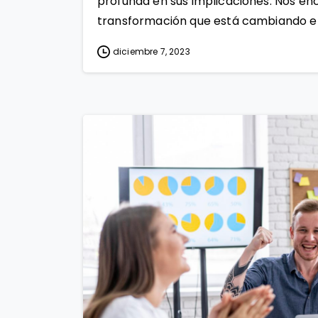
profunda en sus implicaciones. Nos en
transformación que está cambiando el.
diciembre 7, 2023