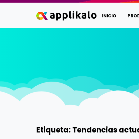
INICIO
PRO
Etiqueta:
Tendencias actu