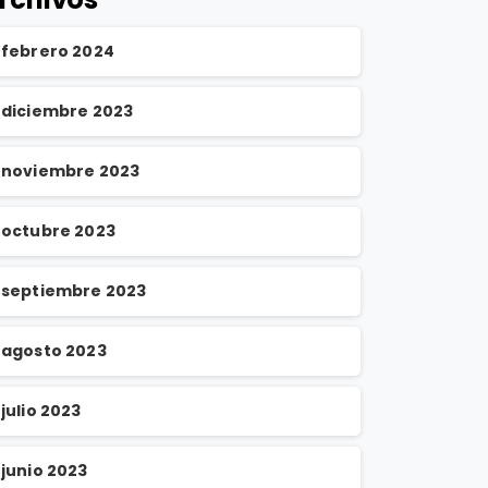
febrero 2024
diciembre 2023
noviembre 2023
octubre 2023
septiembre 2023
agosto 2023
julio 2023
junio 2023