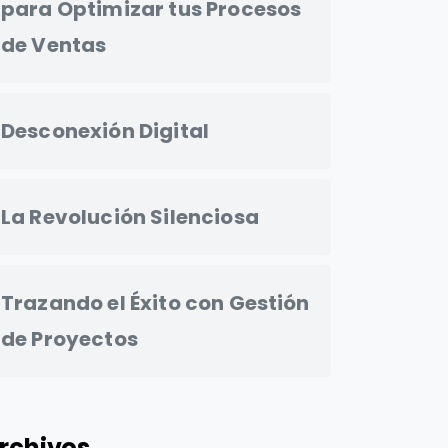
para Optimizar tus Procesos
de Ventas
Desconexión Digital
La Revolución Silenciosa
Trazando el Éxito con Gestión
de Proyectos
rchivos