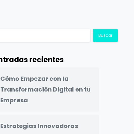
Buscar
ntradas recientes
Cómo Empezar con la
Transformación Digital en tu
Empresa
Estrategias Innovadoras