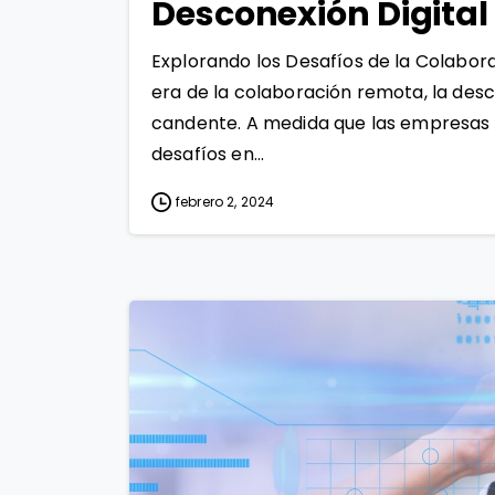
Desconexión Digital
Explorando los Desafíos de la Colabora
era de la colaboración remota, la desc
candente. A medida que las empresas
desafíos en...
febrero 2, 2024