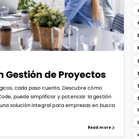
1
0
n Gestión de Proyectos
ógicos, cada paso cuenta. Descubre cómo
ode, puede simplificar y potenciar la gestión
 una solución integral para empresas en busca
Read more