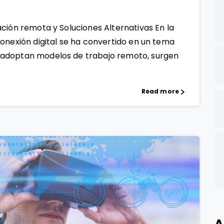
ción remota y Soluciones Alternativas En la
onexión digital se ha convertido en un tema
 adoptan modelos de trabajo remoto, surgen
Read more
A